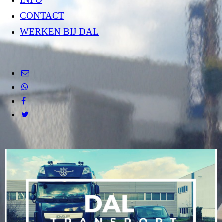
CONTACT
WERKEN BIJ DAL