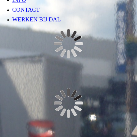
CONTACT
WERKEN BIJ DAL